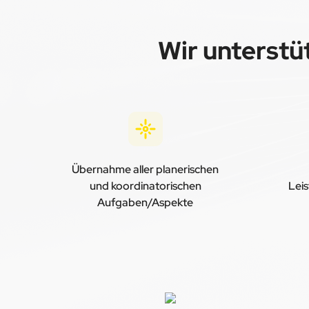
Wir unterstüt
Übernahme aller planerischen
und koordinatorischen
Leis
Aufgaben/Aspekte