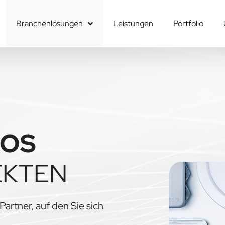
Branchenlösungen
Leistungen
Portfolio
ROS
EKTEN
Partner, auf den Sie sich