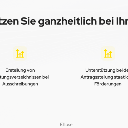
zen Sie ganzheitlich bei I
Erstellung von
Unterstützung bei d
tungsverzeichnissen bei
Antragsstellung staatli
Ausschreibungen
Förderungen