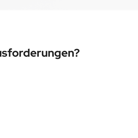
usforderungen?