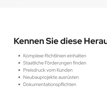
Kennen Sie diese Hera
Komplexe Richtlinien einhalten
Staatliche Förderungen finden
Preisdruck vom Kunden
Neubauprojekte ausrüsten
Dokumentationspflichten