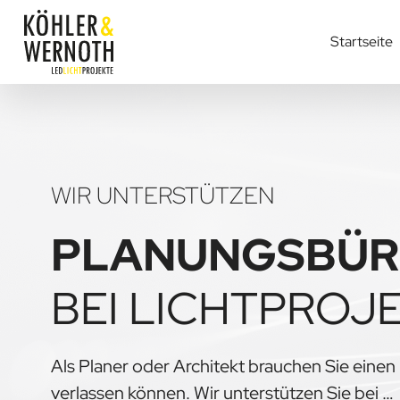
Startseite
WIR UNTERSTÜTZEN
PLANUNGSBÜ
BEI LICHTPROJ
Als Planer oder Architekt brauchen Sie einen 
verlassen können. Wir unterstützen Sie bei …