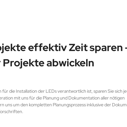
ekte effektiv Zeit sparen 
r Projekte abwickeln
für die Installation der LEDs verantwortlich ist, sparen Sie sich
eration mit uns für die Planung und Dokumentation aller nötigen
ern uns um den kompletten Planungsprozess inklusive der Dokum
orschriften.