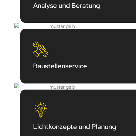
Analyse und Beratung
Baustellenservice
Lichtkonzepte und Planung