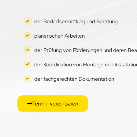
der Bedarfsermittlung und Beratung
planerischen Arbeiten
der Prüfung von Förderungen und deren Be
der Koordination von Montage und Installatio
der fachgerechten Dokumentation
Termin vereinbaren