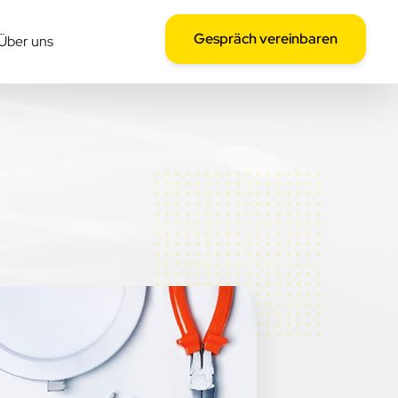
Gespräch vereinbaren
Über uns