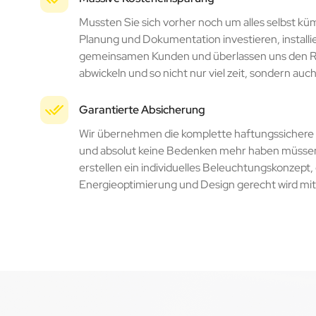
Mussten Sie sich vorher noch um alles selbst k
Planung und Dokumentation investieren, instal
gemeinsamen Kunden und überlassen uns den Rest
abwickeln und so nicht nur viel zeit, sondern auch
Garantierte Absicherung
Wir übernehmen die komplette haftungssichere Pl
und absolut keine Bedenken mehr haben müssen, 
erstellen ein individuelles Beleuchtungskonzept
Energieoptimierung und Design gerecht wird mi