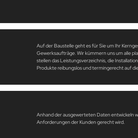
Auf der Baustelle geht es für Sie um Ihr Kernge
Gewerksaufträge. Wir kümmern uns um alle pla
stellen das Leistungsverzeichnis, die Installati
Produkte reibungslos und termingerecht auf die
Anhand der ausgewerteten Daten entwickeln wi
Anforderungen der Kunden gerecht wird.